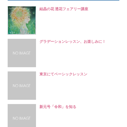
結晶の花 透花フェアリー講座
グラデーションレッスン、お楽しみに！
東京にてベーシックレッスン
新元号「令和」を知る