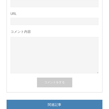
URL
コメント内容
関連記事