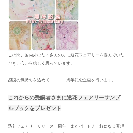
この間、国内外のたくさんの方に透花フェアリーを喜んでいた
だき、心から嬉しく思っています。
感謝の気持ちを込めて———一周年記念企画を行います。
これからの受講者さまに透花フェアリーサンプ
ルブックをプレゼント
透花フェアリーリリース一周年、またパートナー校になる受講