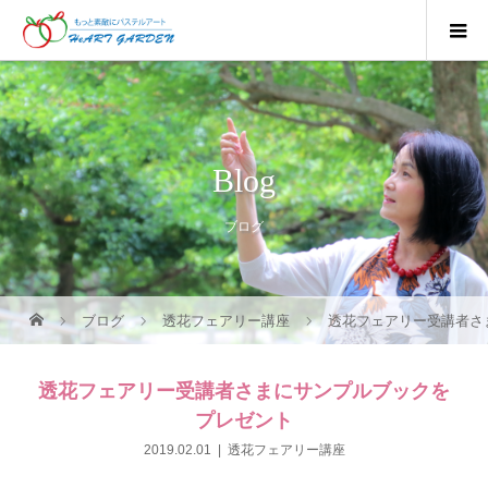
Blog
ブログ
ブログ
透花フェアリー講座
透花フェアリー受講者さ
透花フェアリー受講者さまにサンプルブックを
プレゼント
2019.02.01
透花フェアリー講座