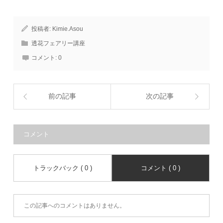
投稿者:
Kimie.Asou
透花フェアリー講座
コメント:
0
前の記事
次の記事
コメント
トラックバック ( 0 )
コメント ( 0 )
この記事へのコメントはありません。