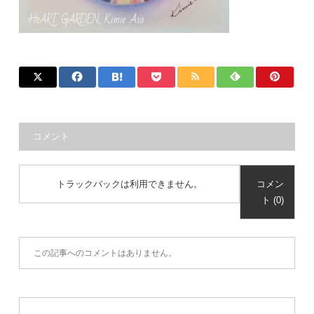
コメント
トラックバックは利用できません。
コメン
ト (0)
この記事へのコメントはありません。