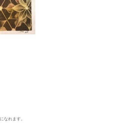
んになれます。