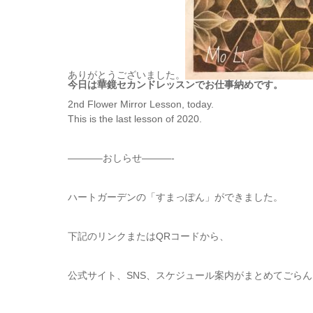
ありがとうございました。
今日は華鏡セカンドレッスンでお仕事納めです。
2nd Flower Mirror Lesson, today.
This is the last lesson of 2020.
———–おしらせ———-
ハートガーデンの「すまっぽん」ができました。
下記のリンクまたはQRコードから、
公式サイト、SNS、スケジュール案内がまとめてごら