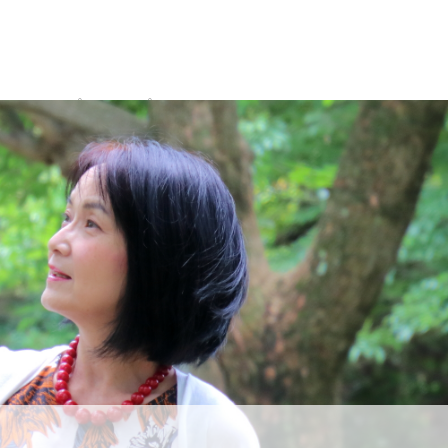
Webショップ
プロフィール
English