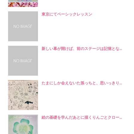
東京にてベーシックレッスン
新しい幕が開けば、前のステージは記憶とな...
たまにしか会えないた孫っちと、思いっきり...
絵の基礎を学んだあとに描くりんごとクロー...