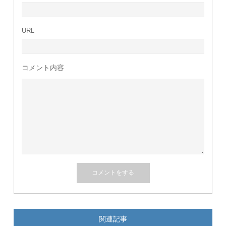
URL
コメント内容
関連記事