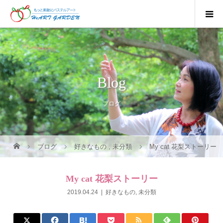
Blog
ブログ
ブログ
好きなもの
,
未分類
My cat 花梨ストーリー
My cat 花梨ストーリー
2019.04.24
好きなもの
,
未分類