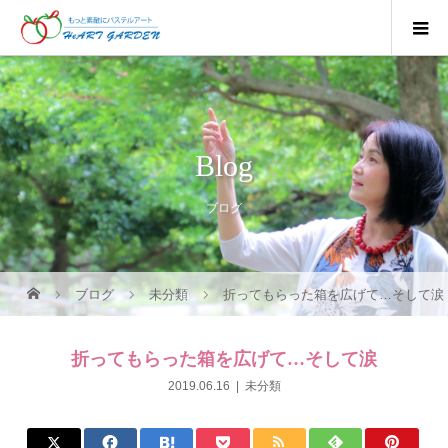
Blog
ブログ
ブログ
未分類
折ってもらった箱を広げて…そして涙
折ってもらった箱を広げて…そして涙
2019.06.16
未分類