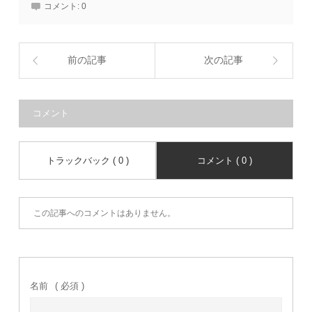
コメント:
0
前の記事
次の記事
コメント
トラックバック ( 0 )
コメント ( 0 )
この記事へのコメントはありません。
名前
( 必須 )