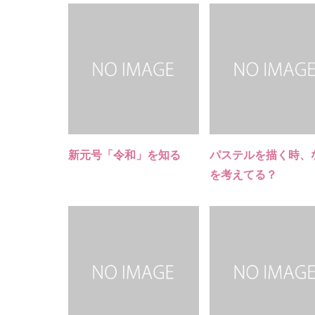
新元号「令和」を知る
パステルを描く時、
を考えてる？