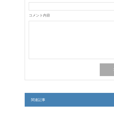
コメント内容
関連記事