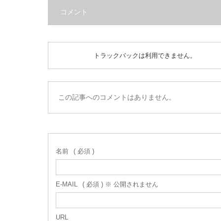
コメント
トラックバックは利用できません。
この記事へのコメントはありません。
名前
( 必須 )
E-MAIL
( 必須 ) ※ 公開されません
URL