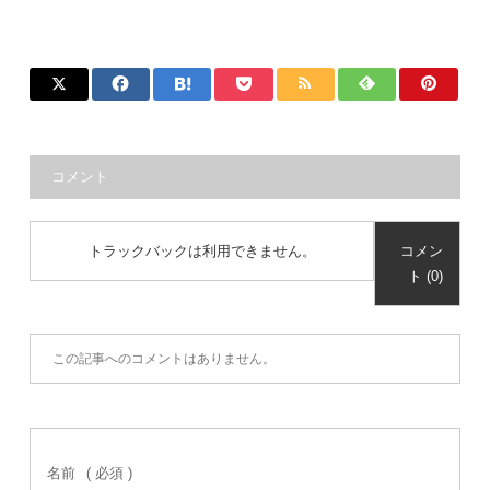
コメント
トラックバックは利用できません。
コメン
ト (0)
この記事へのコメントはありません。
名前
( 必須 )