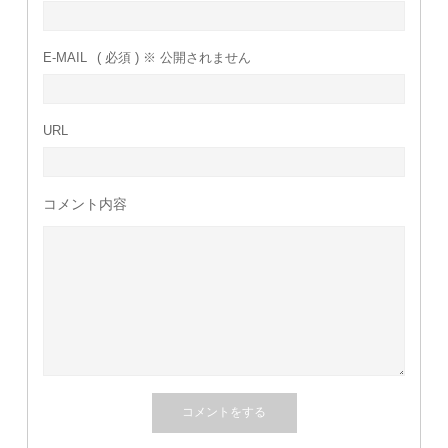
E-MAIL
( 必須 ) ※ 公開されません
URL
コメント内容