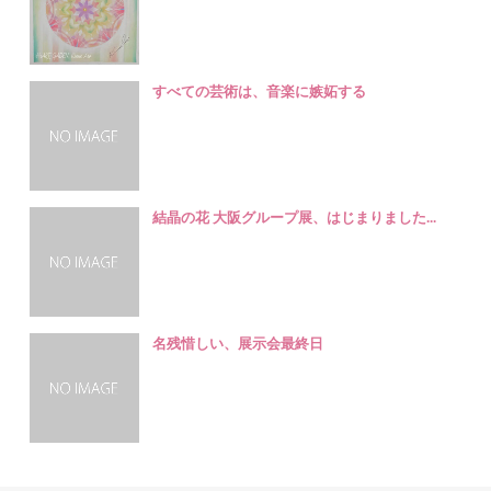
すべての芸術は、音楽に嫉妬する
結晶の花 大阪グループ展、はじまりました...
名残惜しい、展示会最終日