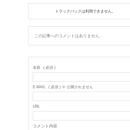
トラックバックは利用できません。
この記事へのコメントはありません。
名前
( 必須 )
E-MAIL
( 必須 ) ※ 公開されません
URL
コメント内容