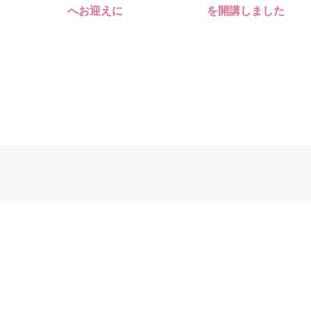
へお迎えに
を開講しました