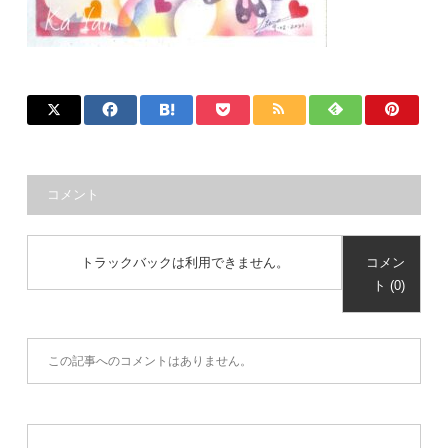
コメント
トラックバックは利用できません。
コメン
ト (0)
この記事へのコメントはありません。