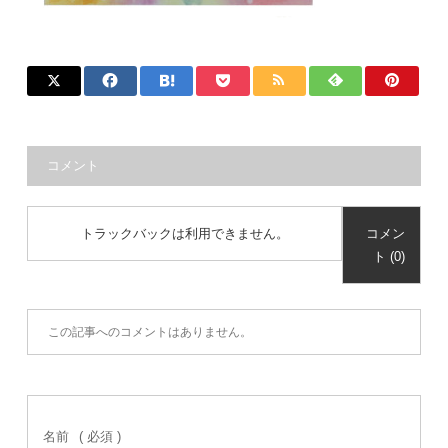
コメント
トラックバックは利用できません。
コメン
ト (0)
この記事へのコメントはありません。
名前
( 必須 )