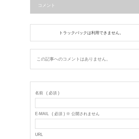
コメント
トラックバックは利用できません。
この記事へのコメントはありません。
名前
( 必須 )
E-MAIL
( 必須 ) ※ 公開されません
URL