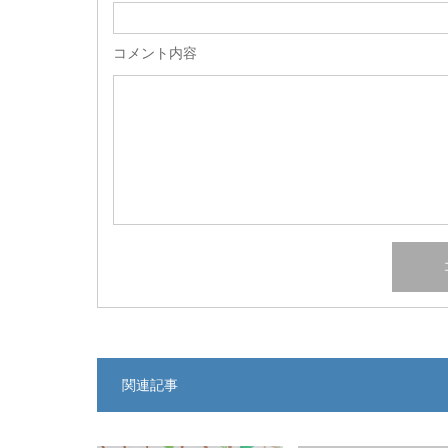
コメント内容
関連記事