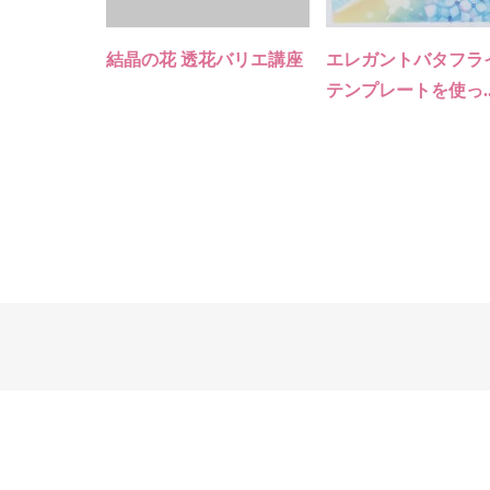
結晶の花 透花バリエ講座
エレガントバタフラ
テンプレートを使っ..