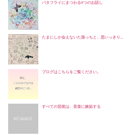
バタフライにまつわる9つのお話し
たまにしか会えないた孫っちと、思いっきり...
ブログはこちらをご覧ください。
すべての芸術は、音楽に嫉妬する