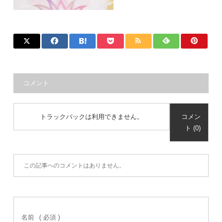
コメント
トラックバックは利用できません。
コメン
ト (0)
この記事へのコメントはありません。
名前
( 必須 )