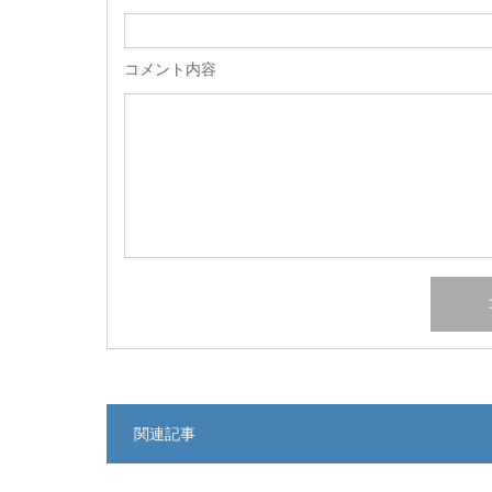
コメント内容
関連記事