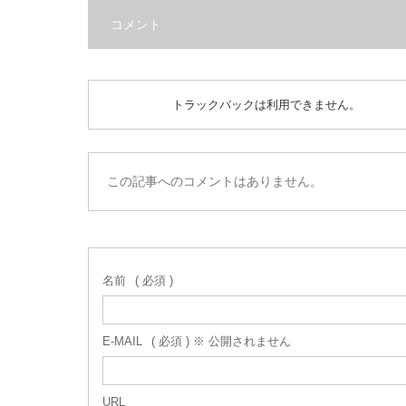
コメント
トラックバックは利用できません。
この記事へのコメントはありません。
名前
( 必須 )
E-MAIL
( 必須 ) ※ 公開されません
URL