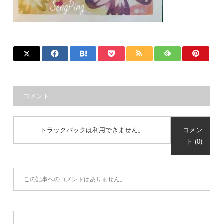
コメント
トラックバックは利用できません。
コメン
ト (0)
この記事へのコメントはありません。