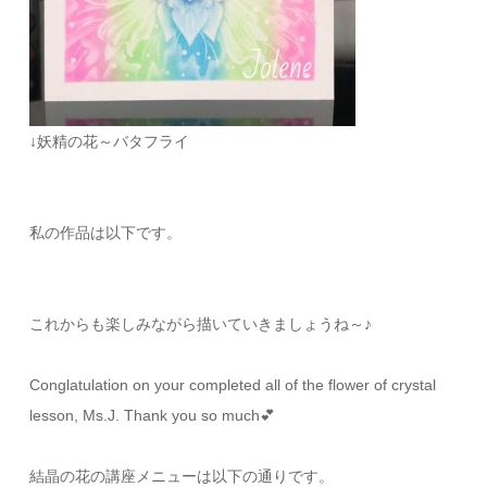
↓妖精の花～バタフライ
私の作品は以下です。
これからも楽しみながら描いていきましょうね～♪
Conglatulation on your completed all of the flower of crystal
lesson, Ms.J. Thank you so much
💕
結晶の花の講座メニューは以下の通りです。