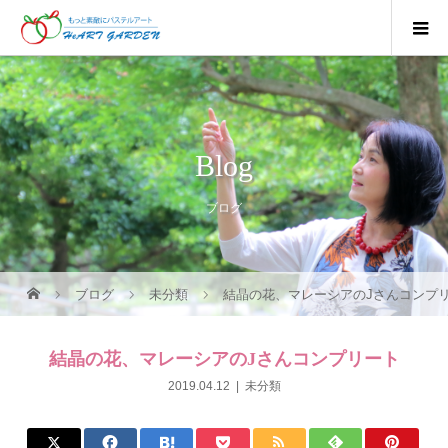
Blog
ブログ
ブログ
未分類
結晶の花、マレーシアのJさんコンプ
結晶の花、マレーシアのJさんコンプリート
2019.04.12
未分類