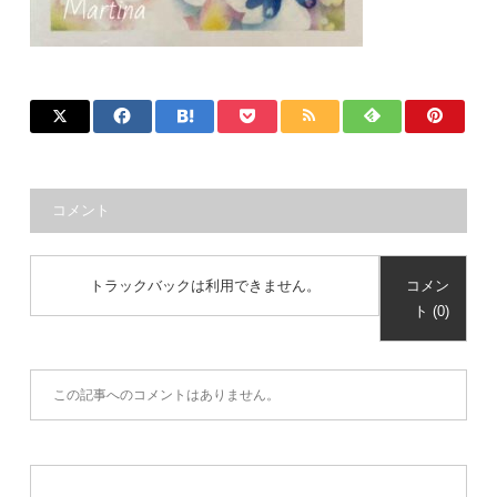
コメント
トラックバックは利用できません。
コメン
ト (0)
この記事へのコメントはありません。