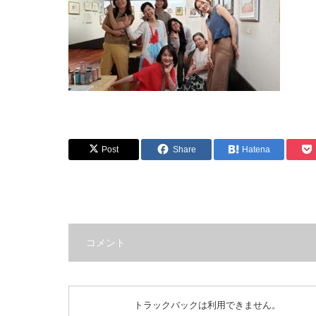
Post
Share
Hatena
コメント
トラックバックは利用できません。