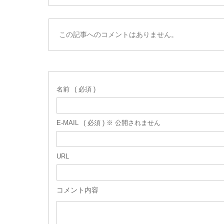
この記事へのコメントはありません。
名前
( 必須 )
E-MAIL
( 必須 ) ※ 公開されません
URL
コメント内容