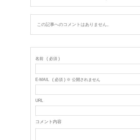
この記事へのコメントはありません。
名前
( 必須 )
E-MAIL
( 必須 ) ※ 公開されません
URL
コメント内容