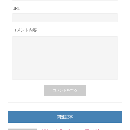
URL
コメント内容
関連記事