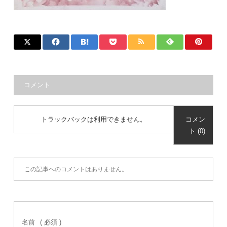
コメント
トラックバックは利用できません。
コメン
ト (0)
この記事へのコメントはありません。
名前
( 必須 )