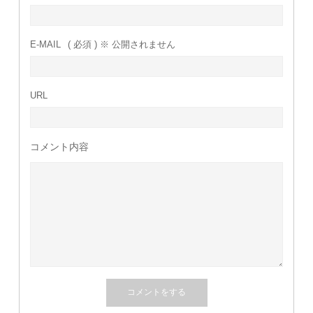
E-MAIL
( 必須 ) ※ 公開されません
URL
コメント内容