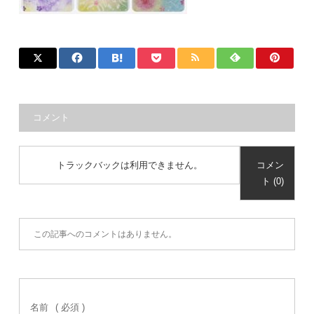
コメント
トラックバックは利用できません。
コメン
ト (0)
この記事へのコメントはありません。
名前
( 必須 )