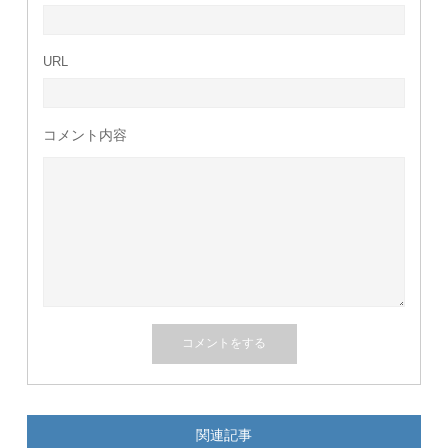
URL
コメント内容
関連記事