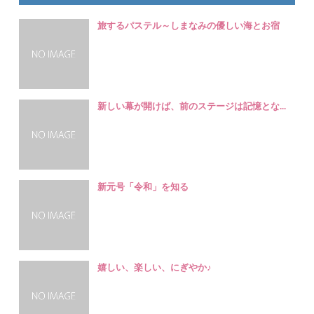
旅するパステル～しまなみの優しい海とお宿
新しい幕が開けば、前のステージは記憶とな...
新元号「令和」を知る
嬉しい、楽しい、にぎやか♪