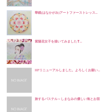
華鏡(はなかがみ)アートファーストレッス...
紫陽花女子を描いてみました❣...
HPリニューアルしました。よろしくお願い...
旅するパステル～しまなみの優しい海とお宿