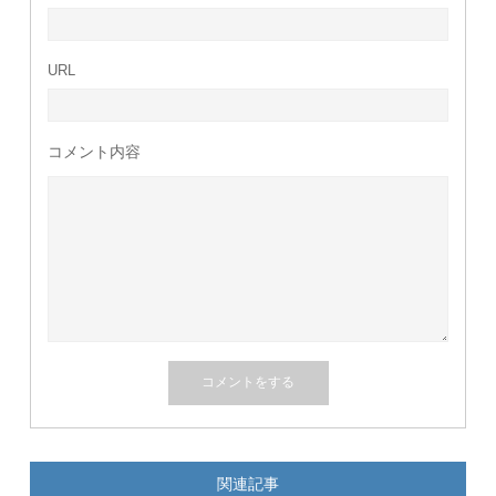
URL
コメント内容
関連記事