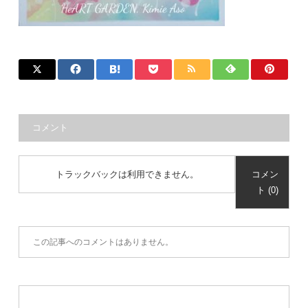
コメント
トラックバックは利用できません。
コメン
ト (0)
この記事へのコメントはありません。