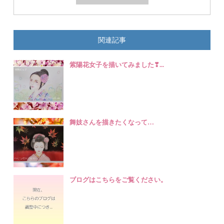
関連記事
紫陽花女子を描いてみました❣...
舞妓さんを描きたくなって…
ブログはこちらをご覧ください。