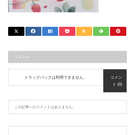
コメント
トラックバックは利用できません。
コメン
ト (0)
この記事へのコメントはありません。