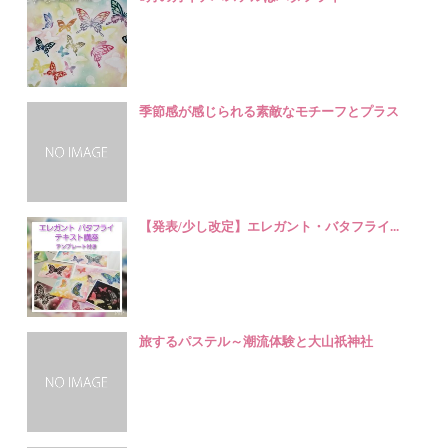
季節感が感じられる素敵なモチーフとプラス
【発表/少し改定】エレガント・バタフライ...
旅するパステル～潮流体験と大山祇神社