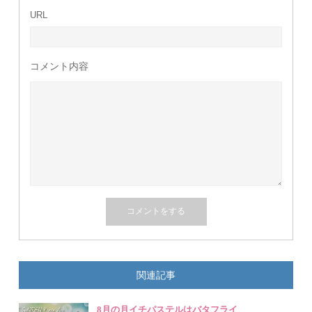
URL
コメント内容
関連記事
8月の月イチパステルはバタフライ