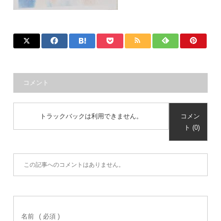
コメント
トラックバックは利用できません。
コメン
ト (0)
この記事へのコメントはありません。
名前
( 必須 )