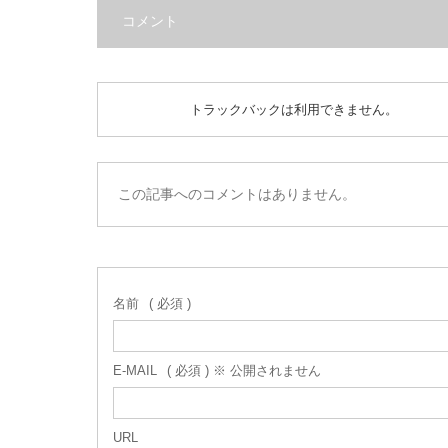
コメント
トラックバックは利用できません。
この記事へのコメントはありません。
名前
( 必須 )
E-MAIL
( 必須 ) ※ 公開されません
URL