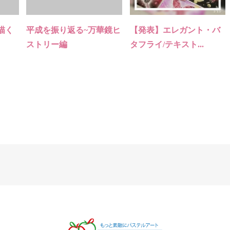
描く
平成を振り返る~万華鏡ヒ
【発表】エレガント・バ
ストリー編
タフライ/テキスト...