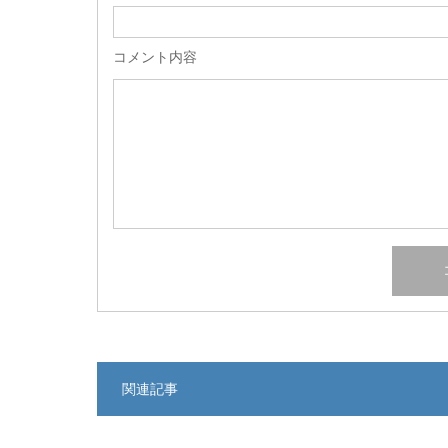
コメント内容
関連記事