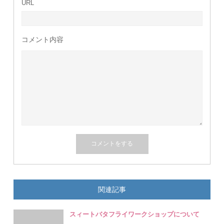
URL
コメント内容
関連記事
スィートバタフライワークショップについて