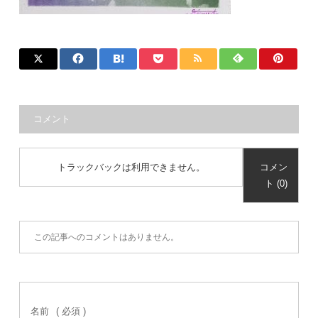
コメント
トラックバックは利用できません。
コメン
ト (0)
この記事へのコメントはありません。
名前
( 必須 )