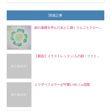
関連記事
絵の基礎を学んだあとに描くりんごとクロー...
【新設】イラストレッスン/人の顔・ファミ...
エリザベスカラーが可愛いMy Cat花梨