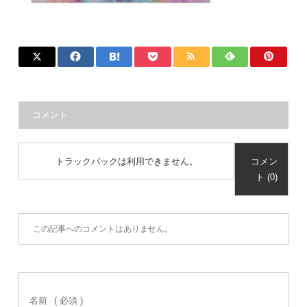
コメント
トラックバックは利用できません。
コメン
ト (0)
この記事へのコメントはありません。
名前
( 必須 )