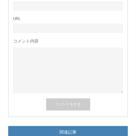
URL
コメント内容
関連記事