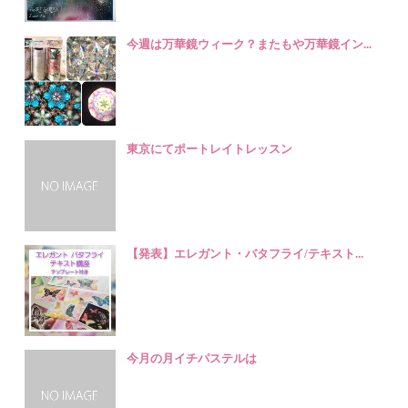
今週は万華鏡ウィーク？またもや万華鏡イン...
東京にてポートレイトレッスン
【発表】エレガント・バタフライ/テキスト...
今月の月イチパステルは