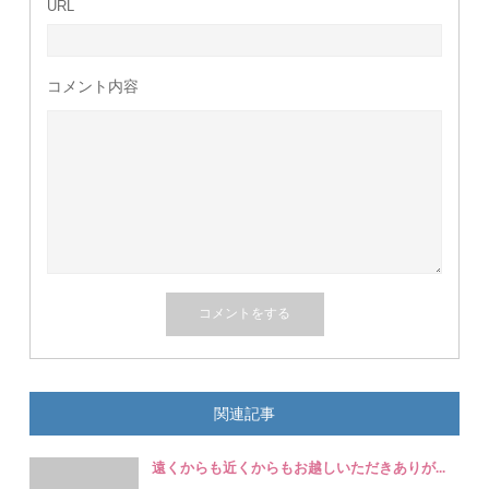
URL
コメント内容
関連記事
遠くからも近くからもお越しいただきありが...