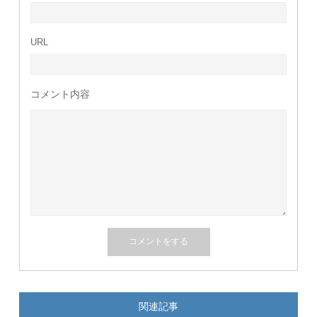
URL
コメント内容
関連記事