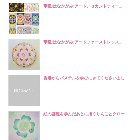
華鏡(はなかがみ)アート、セカンドティー...
華鏡(はなかがみ)アートファーストレッス...
香港からパステルを学びにきてくださいまし...
絵の基礎を学んだあとに描くりんごとクロー...