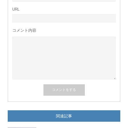
URL
コメント内容
関連記事