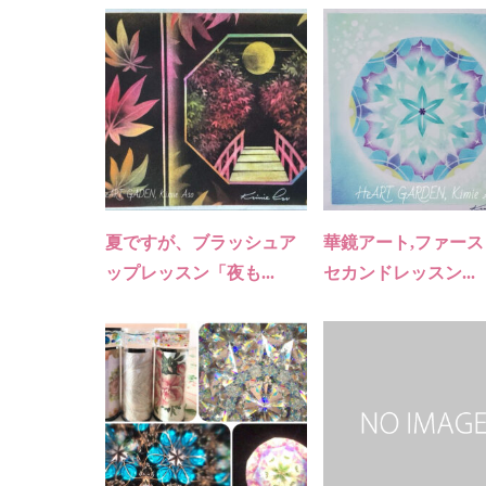
夏ですが、ブラッシュア
華鏡アート,ファー
ップレッスン「夜も...
セカンドレッスン...