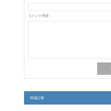
コメント内容
関連記事